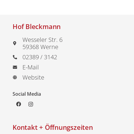
Hof Bleckmann
Wesseler Str. 6
59368 Werne
02389 / 3142
E-Mail
Website
Social Media
Kontakt + Öffnungszeiten