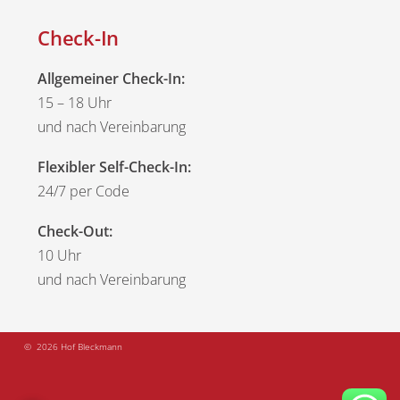
Check-In
Allgemeiner Check-In:
15 – 18 Uhr
und nach Vereinbarung
Flexibler Self-Check-In:
24/7 per Code
Check-Out:
10 Uhr
und nach Vereinbarung
© 2026 Hof Bleckmann