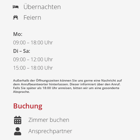
Übernachten
Feiern
Mo:
09:00 – 18:00 Uhr
Di – Sa:
09:00 – 12:00 Uhr
15:00 – 18:00 Uhr
Außerhalb der Öffnungszeiten können Sie uns gerne eine Nachricht auf
dem Anrufbeantworter hinterlassen. Dieser informiert über den Anruf.
Falls Sie später als 18:00 Uhr anreisen, bitten wir um eine gesonderte
Absprache.
Buchung
Zimmer buchen
Ansprechpartner