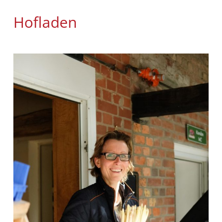
Hofladen