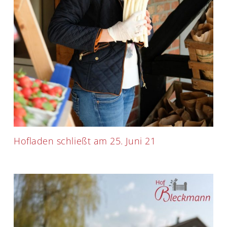
Hofladen schließt am 25. Juni 21