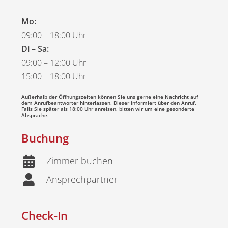
Mo:
09:00 – 18:00 Uhr
Di – Sa:
09:00 – 12:00 Uhr
15:00 – 18:00 Uhr
Außerhalb der Öffnungszeiten können Sie uns gerne eine Nachricht auf
dem Anrufbeantworter hinterlassen. Dieser informiert über den Anruf.
Falls Sie später als 18:00 Uhr anreisen, bitten wir um eine gesonderte
Absprache.
Buchung
Zimmer buchen
Ansprechpartner
Check-In