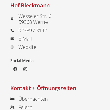
Hof Bleckmann
Wesseler Str. 6
59368 Werne
02389 / 3142
E-Mail
Website
Social Media
Kontakt + Öffnungszeiten
Übernachten
Feiern